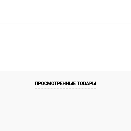
В корзину
ое
ию
В наличии
ПРОСМОТРЕННЫЕ ТОВАРЫ