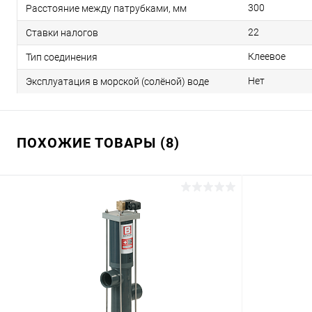
300
Расстояние между патрубками, мм
22
Ставки налогов
Клеевое
Тип соединения
Нет
Эксплуатация в морской (солёной) воде
ПОХОЖИЕ ТОВАРЫ (8)