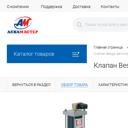
О компании
Поддержка
Доставка
Контакты
Главная страница
Каталог товаров
Клапан Besgo автом
Клапан Be
ВЕРНУТЬСЯ В РАЗДЕЛ
ОБЗОР ТОВАРА
ХАРАКТЕРИСТИ