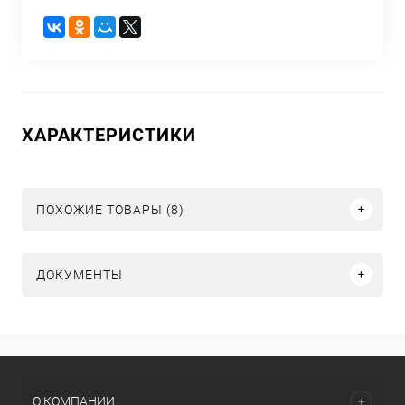
ХАРАКТЕРИСТИКИ
ПОХОЖИЕ ТОВАРЫ (8)
ДОКУМЕНТЫ
О КОМПАНИИ