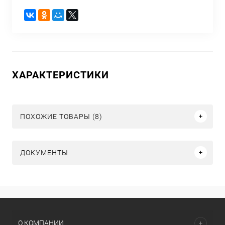
ХАРАКТЕРИСТИКИ
ПОХОЖИЕ ТОВАРЫ (8)
ДОКУМЕНТЫ
О КОМПАНИИ