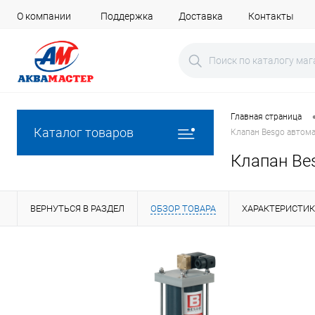
О компании
Поддержка
Доставка
Контакты
Главная страница
Каталог товаров
Клапан Besgo автом
Клапан Be
ВЕРНУТЬСЯ В РАЗДЕЛ
ОБЗОР ТОВАРА
ХАРАКТЕРИСТИ