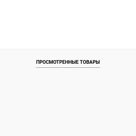
ию
В наличии
ПРОСМОТРЕННЫЕ ТОВАРЫ