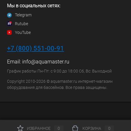
Мы в социальных сетях:
Telegram
Rutube
YouTube
+7 (800) 551-00-91
Email:
info@aquamaster.ru
График работы Пн-Пт: с 9:00 до 18:00 Сб, Вс: Выходной
Copyright 2010-2026 © aquamaster.ru интернет-магазин
оборудования для бассейнов. Все права защищены.
ИЗБРАННОЕ
0
КОРЗИНА
0