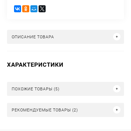
ОПИСАНИЕ ТОВАРА
ХАРАКТЕРИСТИКИ
ПОХОЖИЕ ТОВАРЫ (5)
РЕКОМЕНДУЕМЫЕ ТОВАРЫ (2)