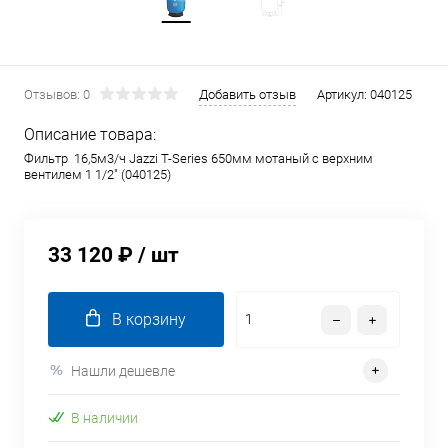
Отзывов: 0
Добавить отзыв
Артикул:
040125
Описание товара:
Фильтр 16,5м3/ч Jazzi T-Series 650мм мотаный c верхним
вентилем 1 1/2" (040125)
33 120 ₽
/ шт
В корзину
Нашли дешевле
В наличии