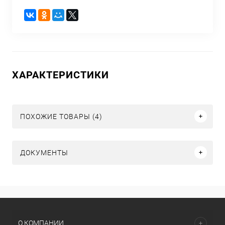
ХАРАКТЕРИСТИКИ
ПОХОЖИЕ ТОВАРЫ (4)
ДОКУМЕНТЫ
О КОМПАНИИ