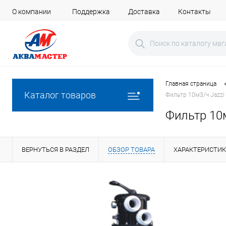
О компании
Поддержка
Доставка
Контакты
Главная страница
Каталог товаров
Фильтр 10м3/ч Jazzi
Фильтр 10м
ВЕРНУТЬСЯ В РАЗДЕЛ
ОБЗОР ТОВАРА
ХАРАКТЕРИСТИ