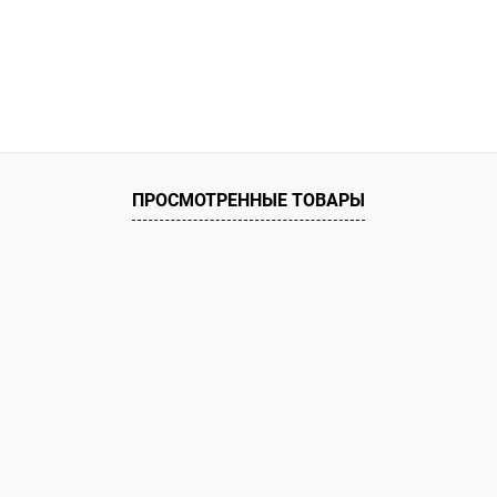
ПРОСМОТРЕННЫЕ ТОВАРЫ