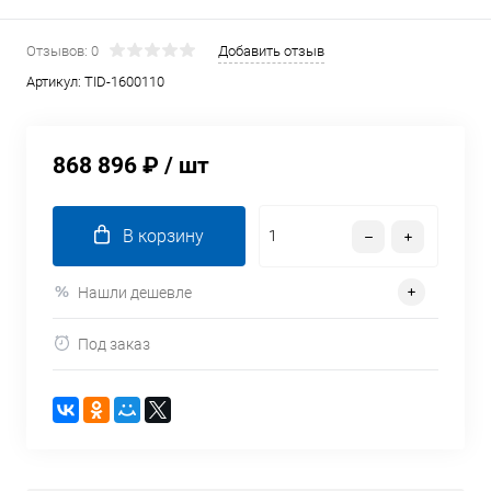
Отзывов: 0
Добавить отзыв
Артикул:
TID-1600110
868 896 ₽
/ шт
В корзину
Нашли дешевле
Под заказ