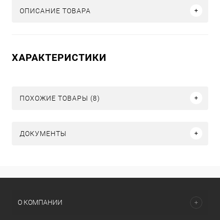
ОПИСАНИЕ ТОВАРА
ХАРАКТЕРИСТИКИ
ПОХОЖИЕ ТОВАРЫ (8)
ДОКУМЕНТЫ
О КОМПАНИИ