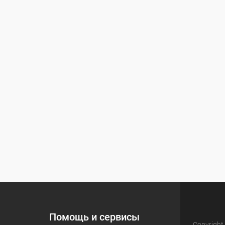
Помощь и сервисы
Copyright