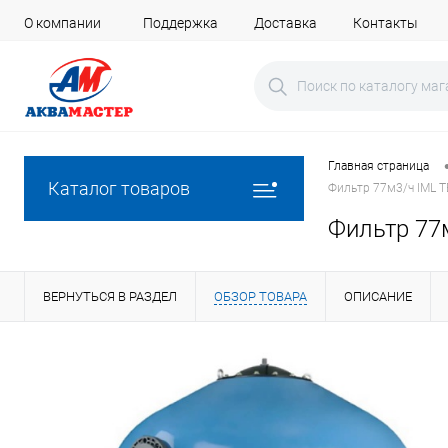
О компании
Поддержка
Доставка
Контакты
Главная страница
Каталог товаров
Фильтр 77м3/ч IML 
Фильтр 77
ВЕРНУТЬСЯ В РАЗДЕЛ
ОБЗОР ТОВАРА
ОПИСАНИЕ