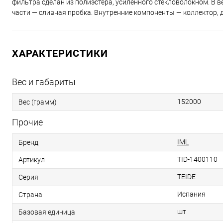
фильтра сделан из полиэстера, усиленного стекловолокном. В 
части — сливная пробка. Внутренние компоненты — коллектор,
ХАРАКТЕРИСТИКИ
Вес и габариты
152000
Вес (грамм)
Прочие
IML
Бренд
TID-1400110
Артикул
TEIDE
Серия
Испания
Страна
шт
Базовая единица