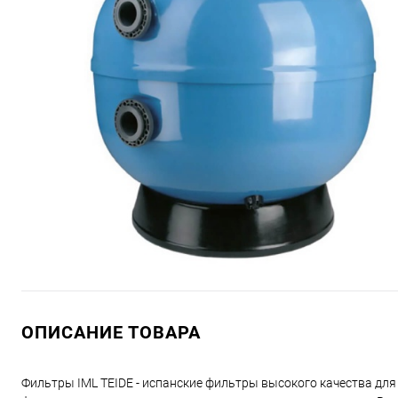
ОПИСАНИЕ ТОВАРА
Фильтры IML TEIDE - испанские фильтры высокого качества для