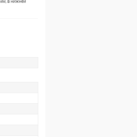
мм, в нижней