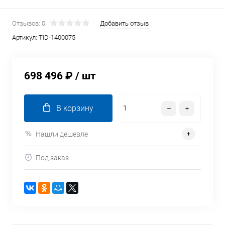
Отзывов: 0
Добавить отзыв
Артикул:
TID-1400075
698 496 ₽
/ шт
В корзину
Нашли дешевле
Под заказ