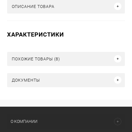
ОПИСАНИЕ ТОВАРА
ХАРАКТЕРИСТИКИ
ПОХОЖИЕ ТОВАРЫ (8)
ДОКУМЕНТЫ
О КОМПАНИИ