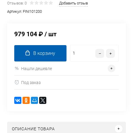
Отзывов: 0
Добавить отзыв
Артикул:
FINI101200
979 104 ₽
/ шт
В корзину
Нашли дешевле
Под заказ
ОПИСАНИЕ ТОВАРА