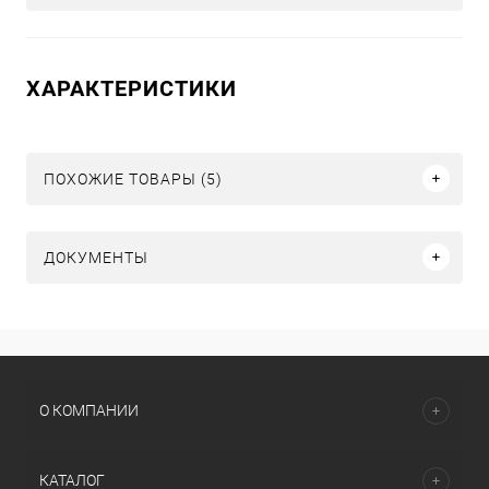
ХАРАКТЕРИСТИКИ
ПОХОЖИЕ ТОВАРЫ (5)
ДОКУМЕНТЫ
О КОМПАНИИ
КАТАЛОГ