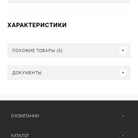
ХАРАКТЕРИСТИКИ
ПОХОЖИЕ ТОВАРЫ (5)
ДОКУМЕНТЫ
О КОМПАНИИ
КАТАЛОГ