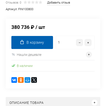
Отзывов: 0
Добавить отзыв
Артикул:
FINI100800
380 736 ₽
/ шт
В корзину
Нашли дешевле
В наличии
ОПИСАНИЕ ТОВАРА