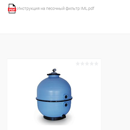
Инструкция на песочный фильтр IML.pdf