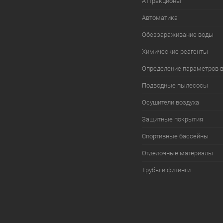
Аттракционы
Автоматика
Обеззараживание воды
Химические реагенты
Определение параметров 
Подводные пылесосы
Осушители воздуха
Защитные покрытия
Спортивные бассейны
Отделочные материалы
Трубы и фитинги