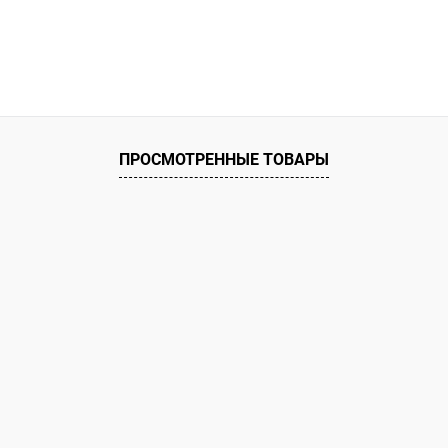
ПРОСМОТРЕННЫЕ ТОВАРЫ