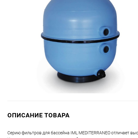
ОПИСАНИЕ ТОВАРА
Серию фильтров для бассейна IML MEDITERRANEO отличает высо