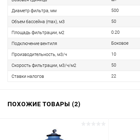
500
Диаметр фильтра, мм
50
Объем бассейна (max), м3
0.20
Площадь фильтрации, м2
Боковое
Подключение вентиля
10
Производительность, м3/ч
50
Скорость фильтрации, м3/ч/м2
22
Ставки налогов
ПОХОЖИЕ ТОВАРЫ (2)