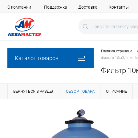
О компании
Поддержка
Доставка
Контакты
Главная страница
Каталог товаров
Фильтр 10м3/ч IML M
Фильтр 10
ВЕРНУТЬСЯ В РАЗДЕЛ
ОБЗОР ТОВАРА
ОПИСАНИЕ