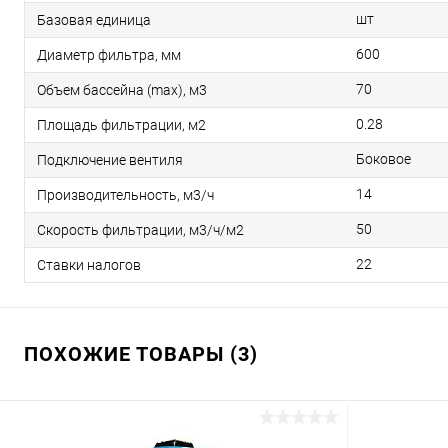
шт
Базовая единица
600
Диаметр фильтра, мм
70
Объем бассейна (max), м3
0.28
Площадь фильтрации, м2
Боковое
Подключение вентиля
14
Производительность, м3/ч
50
Скорость фильтрации, м3/ч/м2
22
Ставки налогов
ПОХОЖИЕ ТОВАРЫ (3)