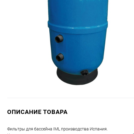
ОПИСАНИЕ ТОВАРА
Фильтры для бассейна IML производства Испания.