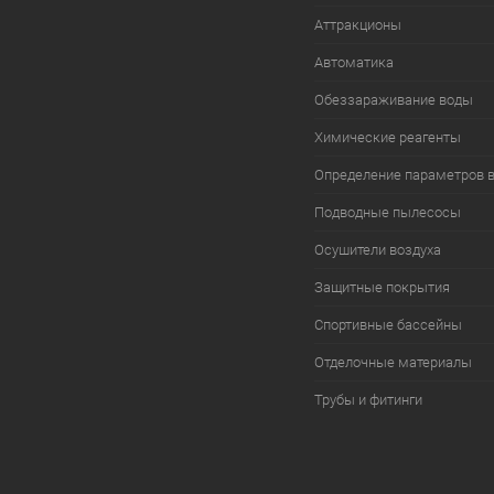
Аттракционы
Автоматика
Обеззараживание воды
Химические реагенты
Определение параметров 
Подводные пылесосы
Осушители воздуха
Защитные покрытия
Спортивные бассейны
Отделочные материалы
Трубы и фитинги