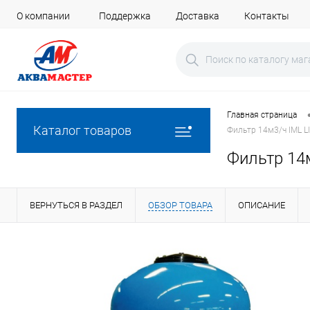
О компании
Поддержка
Доставка
Контакты
Главная страница
Каталог товаров
Фильтр 14м3/ч IML L
Фильтр 14м
ВЕРНУТЬСЯ В РАЗДЕЛ
ОБЗОР ТОВАРА
ОПИСАНИЕ