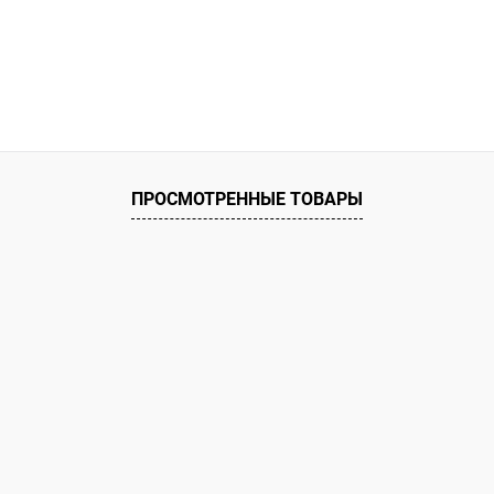
ПРОСМОТРЕННЫЕ ТОВАРЫ