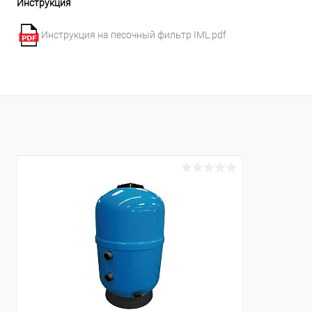
Инструкция
Инструкция на песочный фильтр IML.pdf