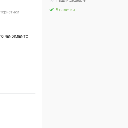
Нашли дешевле
В наличии
ктеристики
LTO RENDIMIENTO