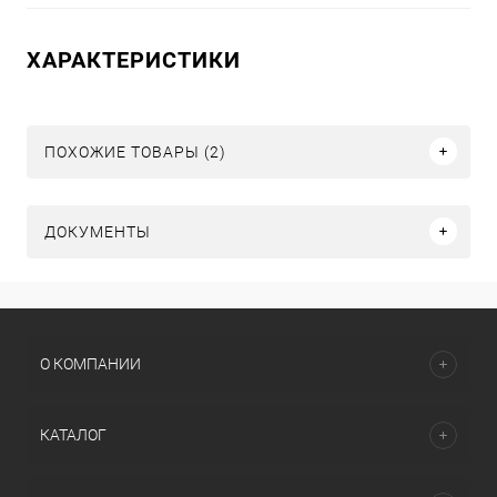
ХАРАКТЕРИСТИКИ
ПОХОЖИЕ ТОВАРЫ (2)
ДОКУМЕНТЫ
О КОМПАНИИ
КАТАЛОГ