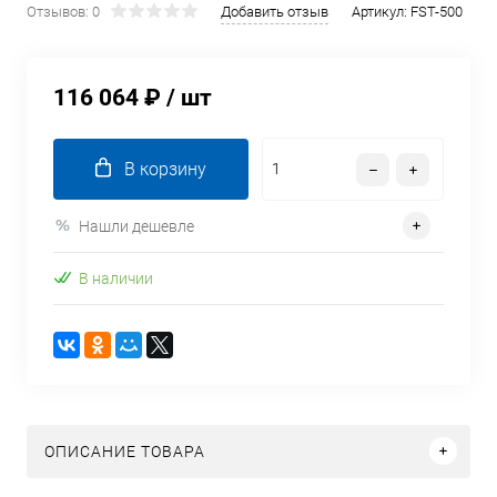
Отзывов: 0
Добавить отзыв
Артикул:
FST-500
116 064 ₽
/ шт
В корзину
Нашли дешевле
В наличии
ОПИСАНИЕ ТОВАРА