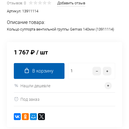
Отзывов: 0
Добавить отзыв
Артикул:
13911114
Описание товара:
Кольцо суппорта вентильной группы Gemas 140мм (13911114)
1 767 ₽
/ шт
В корзину
Нашли дешевле
Под заказ