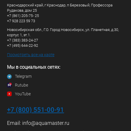
Краснодарский край, г Краснодар, п Березовый, Профессора
Рудакова, дом 25
+7 (861) 205-75- 25
+7 928 223 59 73
Новосибирская обл., Г.О. Город Новосибирск, ул. Планетная, д.30,
корпус 1, эт.1.
+7 (383) 383-24-27
+7 (495) 644-22-92
Посмотреть все на карте
Мы в социальных сетях:
Telegram
Rutube
YouTube
+7 (800) 551-00-91
Email:
info@aquamaster.ru