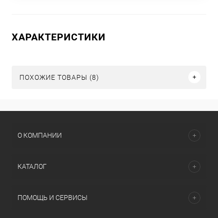
ХАРАКТЕРИСТИКИ
ПОХОЖИЕ ТОВАРЫ (8)
О КОМПАНИИ
КАТАЛОГ
ПОМОЩЬ И СЕРВИСЫ