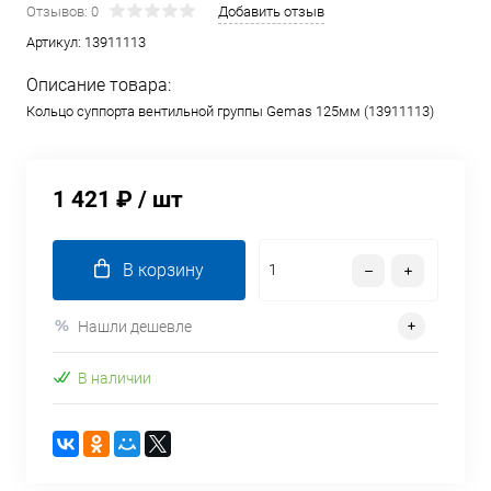
Отзывов: 0
Добавить отзыв
Артикул:
13911113
Описание товара:
Кольцо суппорта вентильной группы Gemas 125мм (13911113)
1 421 ₽
/ шт
В корзину
Нашли дешевле
В наличии