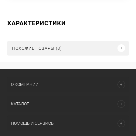
ХАРАКТЕРИСТИКИ
ПОХОЖИЕ ТОВАРЫ (8)
О КОМПАНИИ
КАТАЛОГ
ПОМОЩЬ И СЕРВИСЫ