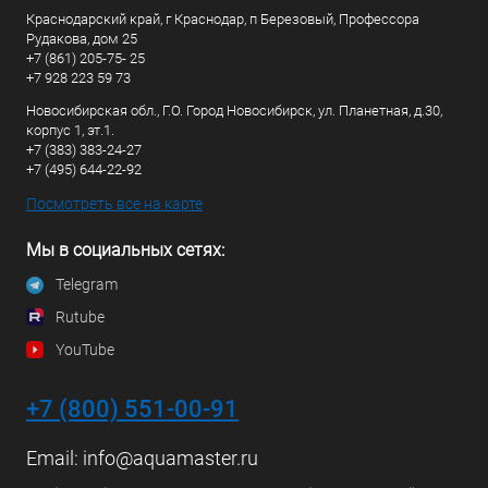
Краснодарский край, г Краснодар, п Березовый, Профессора
Рудакова, дом 25
+7 (861) 205-75- 25
+7 928 223 59 73
Новосибирская обл., Г.О. Город Новосибирск, ул. Планетная, д.30,
корпус 1, эт.1.
+7 (383) 383-24-27
+7 (495) 644-22-92
Посмотреть все на карте
Мы в социальных сетях:
Telegram
Rutube
YouTube
+7 (800) 551-00-91
Email:
info@aquamaster.ru