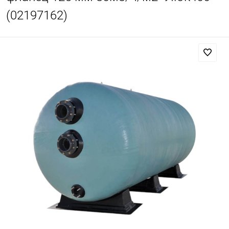
(02197162)