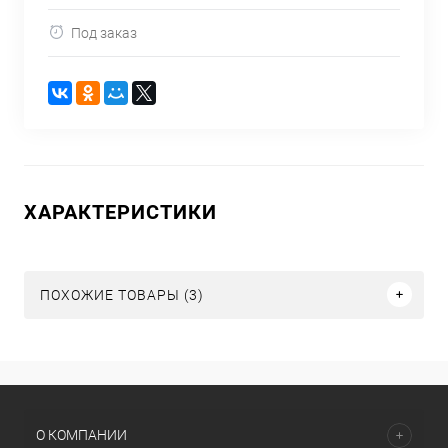
Под заказ
ХАРАКТЕРИСТИКИ
ПОХОЖИЕ ТОВАРЫ (3)
О КОМПАНИИ