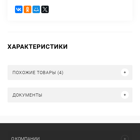
ХАРАКТЕРИСТИКИ
ПОХОЖИЕ ТОВАРЫ (4)
ДОКУМЕНТЫ
О КОМПАНИИ