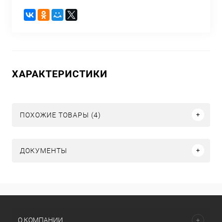
ХАРАКТЕРИСТИКИ
ПОХОЖИЕ ТОВАРЫ (4)
ДОКУМЕНТЫ
О КОМПАНИИ