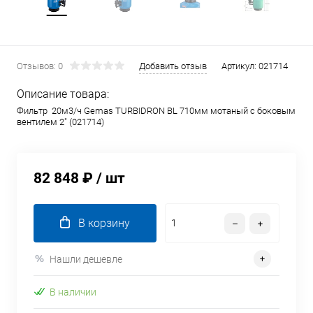
Отзывов: 0
Добавить отзыв
Артикул:
021714
Описание товара:
Фильтр 20м3/ч Gemas TURBIDRON BL 710мм мотаный с боковым
вентилем 2" (021714)
82 848 ₽
/ шт
В корзину
Нашли дешевле
В наличии