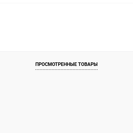
ПРОСМОТРЕННЫЕ ТОВАРЫ