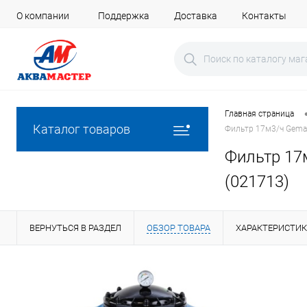
О компании
Поддержка
Доставка
Контакты
Главная страница
Каталог товаров
Фильтр 17м3/ч Gema
Фильтр 17
(021713)
ВЕРНУТЬСЯ В РАЗДЕЛ
ОБЗОР ТОВАРА
ХАРАКТЕРИСТИ