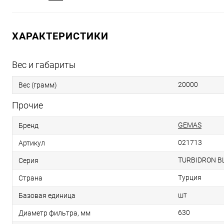
ХАРАКТЕРИСТИКИ
Вес и габариты
20000
Вес (грамм)
Прочие
GEMAS
Бренд
021713
Артикул
TURBIDRON B
Серия
Турция
Страна
шт
Базовая единица
630
Диаметр фильтра, мм