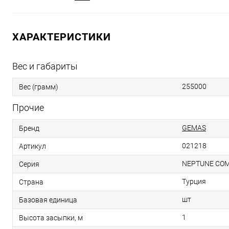
ХАРАКТЕРИСТИКИ
Вес и габариты
255000
Вес (грамм)
Прочие
GEMAS
Бренд
021218
Артикул
NEPTUNE CO
Серия
Турция
Страна
шт
Базовая единица
1
Высота засыпки, м