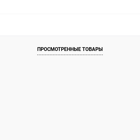
ое
ию
В наличии
ПРОСМОТРЕННЫЕ ТОВАРЫ