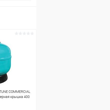
PTUNE COMMERCIAL
черная крышка 400