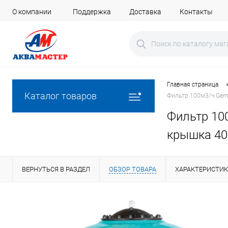
О компании
Поддержка
Доставка
Контакты
Главная страница
Каталог товаров
Фильтр 100м3/ч Gem
Фильтр 10
крышка 40
ВЕРНУТЬСЯ В РАЗДЕЛ
ОБЗОР ТОВАРА
ХАРАКТЕРИСТИ