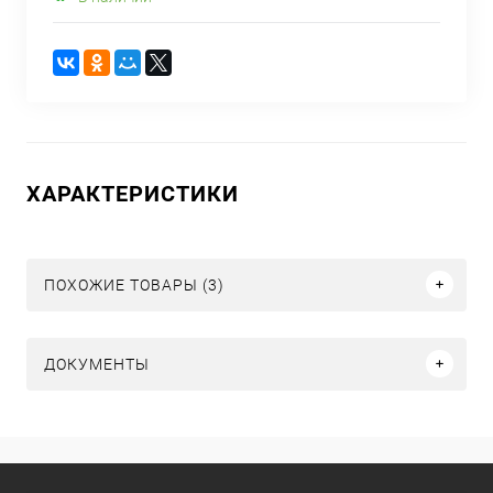
ХАРАКТЕРИСТИКИ
ПОХОЖИЕ ТОВАРЫ (3)
ДОКУМЕНТЫ