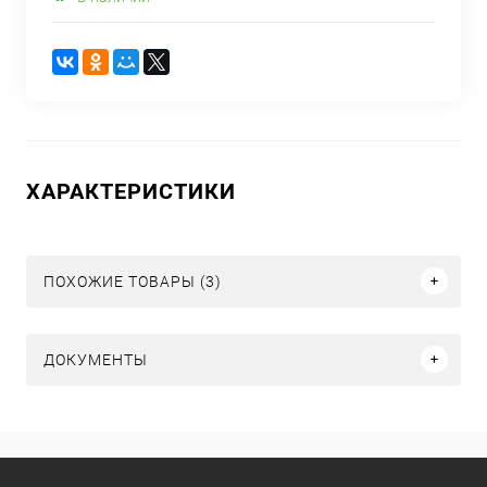
ХАРАКТЕРИСТИКИ
ПОХОЖИЕ ТОВАРЫ (3)
ДОКУМЕНТЫ