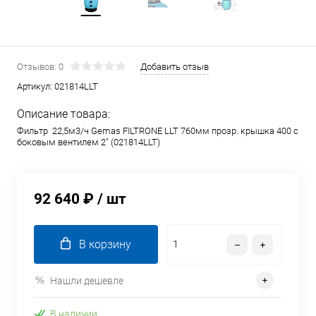
Отзывов: 0
Добавить отзыв
Артикул:
021814LLT
Описание товара:
Фильтр 22,5м3/ч Gemas FILTRONE LLT 760мм прозр. крышка 400 с
боковым вентилем 2" (021814LLT)
92 640 ₽
/ шт
В корзину
Нашли дешевле
В наличии