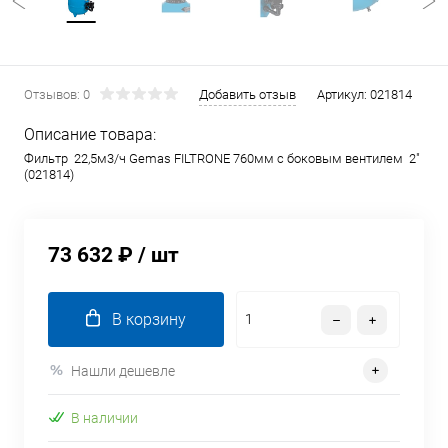
Отзывов: 0
Добавить отзыв
Артикул:
021814
Описание товара:
Фильтр 22,5м3/ч Gemas FILTRONE 760мм с боковым вентилем 2"
(021814)
73 632 ₽
/ шт
В корзину
Нашли дешевле
В наличии