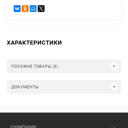
ХАРАКТЕРИСТИКИ
ПОХОЖИЕ ТОВАРЫ (3)
ДОКУМЕНТЫ
О КОМПАНИИ