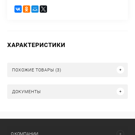
ХАРАКТЕРИСТИКИ
ПОХОЖИЕ ТОВАРЫ (3)
ДОКУМЕНТЫ
О КОМПАНИИ