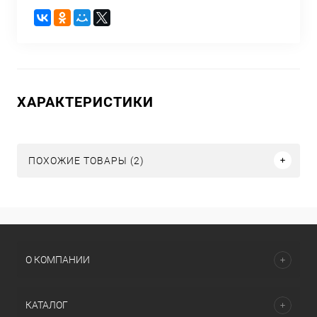
ХАРАКТЕРИСТИКИ
ПОХОЖИЕ ТОВАРЫ (2)
О КОМПАНИИ
КАТАЛОГ