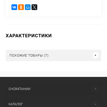
ХАРАКТЕРИСТИКИ
ПОХОЖИЕ ТОВАРЫ (7)
О КОМПАНИИ
КАТАЛОГ