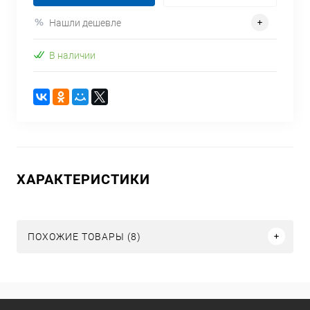
Нашли дешевле
В наличии
ХАРАКТЕРИСТИКИ
ПОХОЖИЕ ТОВАРЫ (8)