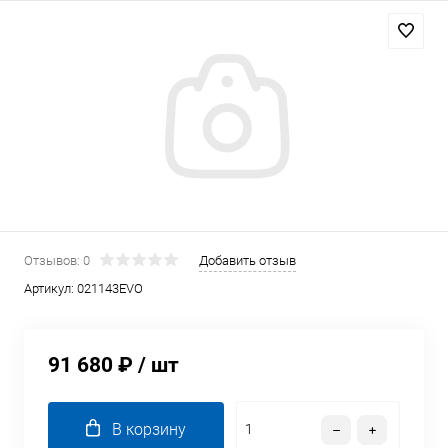
Отзывов: 0
Добавить отзыв
Артикул:
021143EVO
91 680 ₽
/ шт
В корзину