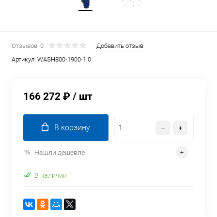
Отзывов: 0
Добавить отзыв
Артикул:
WASH800-1900-1.0
166 272 ₽
/ шт
В корзину
Нашли дешевле
В наличии