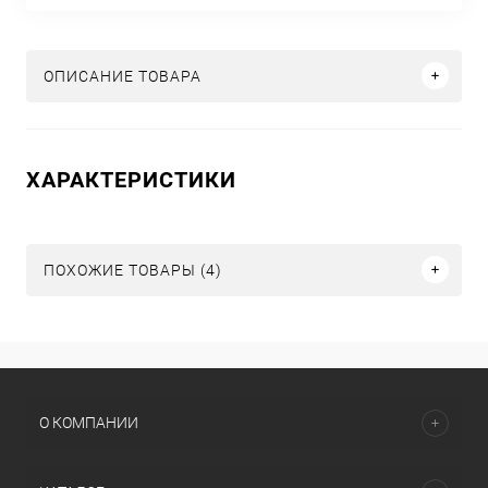
ОПИСАНИЕ ТОВАРА
ХАРАКТЕРИСТИКИ
ПОХОЖИЕ ТОВАРЫ (4)
О КОМПАНИИ