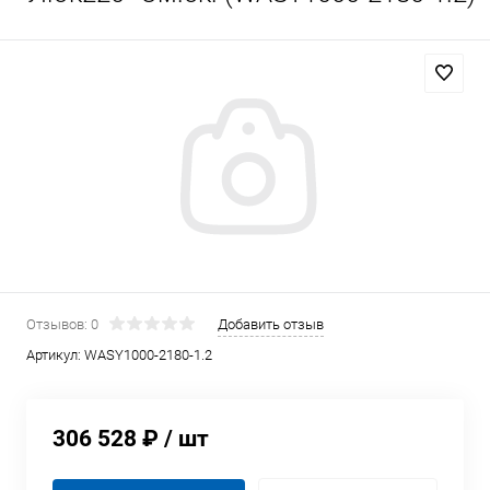
Отзывов: 0
Добавить отзыв
Артикул:
WASY1000-2180-1.2
306 528 ₽
/ шт