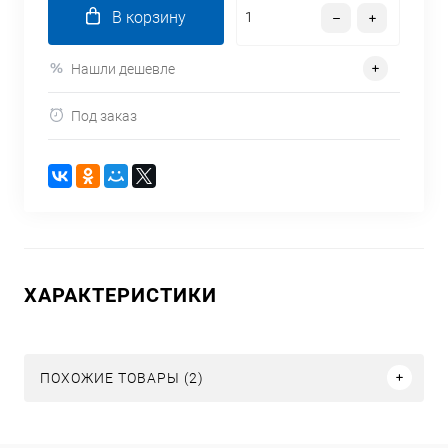
В корзину
Нашли дешевле
Под заказ
ХАРАКТЕРИСТИКИ
ПОХОЖИЕ ТОВАРЫ (2)