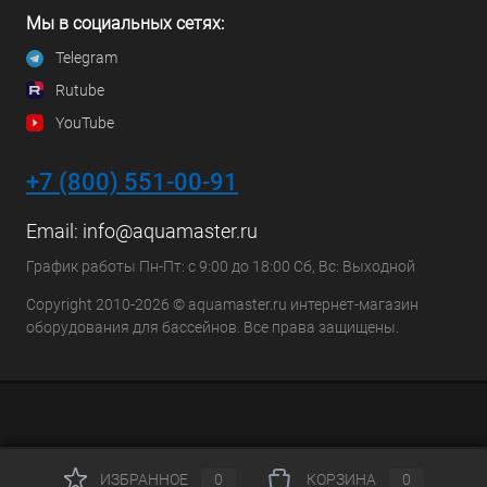
Мы в социальных сетях:
Telegram
Rutube
YouTube
+7 (800) 551-00-91
Email:
info@aquamaster.ru
График работы Пн-Пт: с 9:00 до 18:00 Сб, Вс: Выходной
Copyright 2010-2026 © aquamaster.ru интернет-магазин
оборудования для бассейнов. Все права защищены.
ИЗБРАННОЕ
0
КОРЗИНА
0