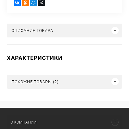
ОПИСАНИЕ ТОВАРА
ХАРАКТЕРИСТИКИ
ПОХОЖИЕ ТОВАРЫ (2)
О КОМПАНИИ