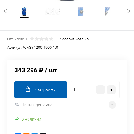
Отзывов: 0
Добавить отзыв
Артикул:
WASY1200-1900-1.0
343 296 ₽
/ шт
В корзину
Нашли дешевле
В наличии