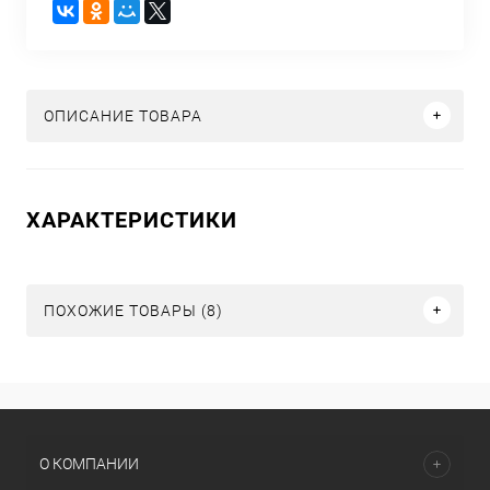
ОПИСАНИЕ ТОВАРА
ХАРАКТЕРИСТИКИ
ПОХОЖИЕ ТОВАРЫ (8)
О КОМПАНИИ