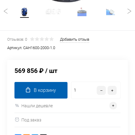
Отзывов: 0
Добавить отзыв
Артикул:
CAH1600-2000-1.0
569 856 ₽
/ шт
В корзину
Нашли дешевле
Под заказ