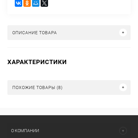
ОПИСАНИЕ ТОВАРА
ХАРАКТЕРИСТИКИ
ПОХОЖИЕ ТОВАРЫ (8)
О КОМПАНИИ