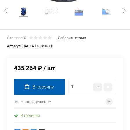
Отзывов: 0
Добавить отзыв
Артикул:
CAH1400-1950-1.0
435 264 ₽
/ шт
В корзину
Нашли дешевле
В наличии