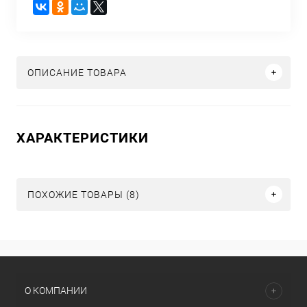
ОПИСАНИЕ ТОВАРА
ХАРАКТЕРИСТИКИ
ПОХОЖИЕ ТОВАРЫ (8)
О КОМПАНИИ