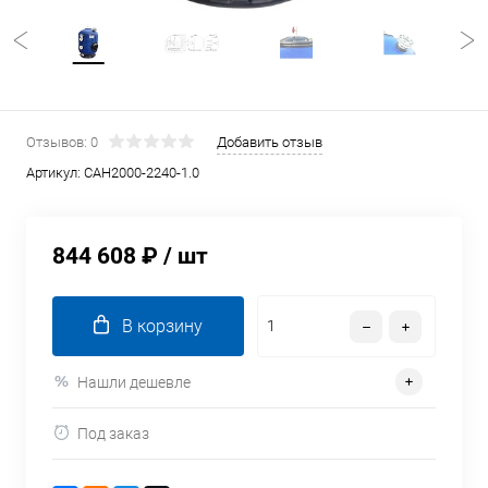
Отзывов: 0
Добавить отзыв
Артикул:
CAH2000-2240-1.0
844 608 ₽
/ шт
В корзину
Нашли дешевле
Под заказ