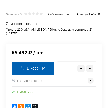
Отзывов: 0
Добавить отзыв
Артикул:
LAS750
Описание товара:
Фильтр 22,0 м3/ч AM LISBON 750мм с боковым вентилем 2"
(LAS750)
66 432 ₽
/ шт
В корзину
Нашли дешевле
В наличии