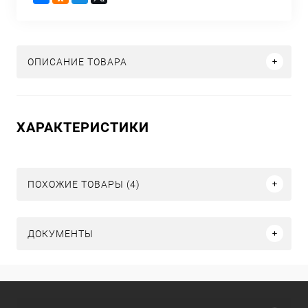
ОПИСАНИЕ ТОВАРА
ХАРАКТЕРИСТИКИ
ПОХОЖИЕ ТОВАРЫ (4)
ДОКУМЕНТЫ