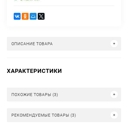
ОПИСАНИЕ ТОВАРА
ХАРАКТЕРИСТИКИ
ПОХОЖИЕ ТОВАРЫ (3)
РЕКОМЕНДУЕМЫЕ ТОВАРЫ (3)