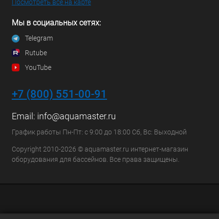
Посмотреть все на карте
Мы в социальных сетях:
Telegram
Rutube
YouTube
+7 (800) 551-00-91
Email:
info@aquamaster.ru
График работы Пн-Пт: с 9:00 до 18:00 Сб, Вс: Выходной
Copyright 2010-2026 © aquamaster.ru интернет-магазин
оборудования для бассейнов. Все права защищены.