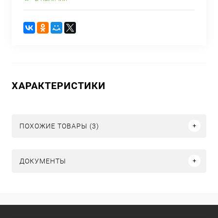
ХАРАКТЕРИСТИКИ
ПОХОЖИЕ ТОВАРЫ (3)
ДОКУМЕНТЫ