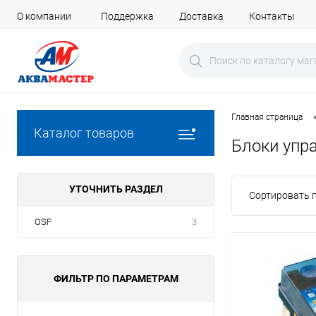
О компании
Поддержка
Доставка
Контакты
Главная страница
Каталог товаров
Блоки упр
УТОЧНИТЬ РАЗДЕЛ
Сортировать п
OSF
3
ФИЛЬТР ПО ПАРАМЕТРАМ