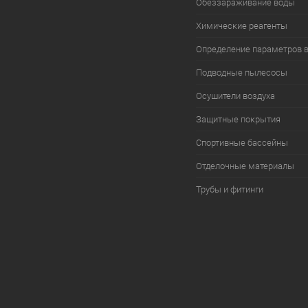
Обеззараживание воды
Химические реагенты
Определение параметров 
Подводные пылесосы
Осушители воздуха
Защитные покрытия
Спортивные бассейны
Отделочные материалы
Трубы и фитинги