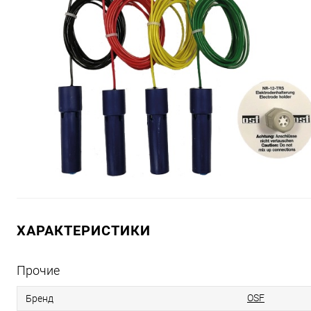
ХАРАКТЕРИСТИКИ
Прочие
OSF
Бренд