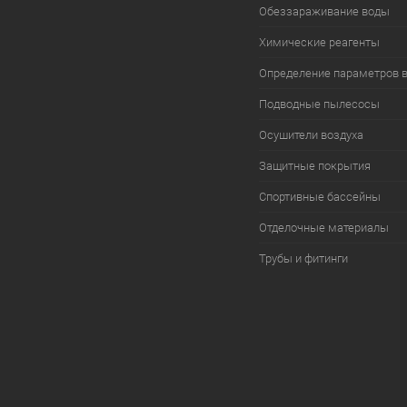
Обеззараживание воды
Химические реагенты
Определение параметров 
Подводные пылесосы
Осушители воздуха
Защитные покрытия
Спортивные бассейны
Отделочные материалы
Трубы и фитинги