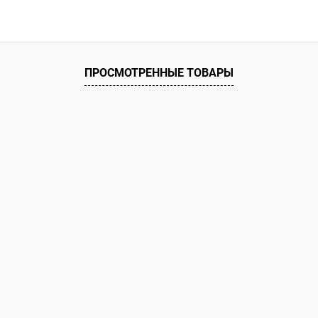
В корзину
ое
ию
В наличии
ПРОСМОТРЕННЫЕ ТОВАРЫ