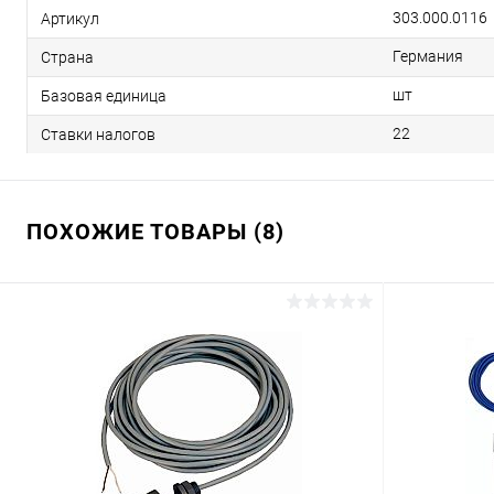
303.000.0116
Артикул
Германия
Страна
шт
Базовая единица
22
Ставки налогов
ПОХОЖИЕ ТОВАРЫ (8)