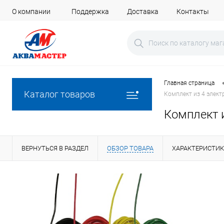
О компании
Поддержка
Доставка
Контакты
Главная страница
Каталог товаров
Комплект из 4 элект
Комплект и
ВЕРНУТЬСЯ В РАЗДЕЛ
ОБЗОР ТОВАРА
ХАРАКТЕРИСТИ