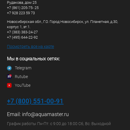
Рудакова, дом 25
+7 (861) 205-75- 25
+7 928 223 59 73
Новосибирская обл., Г.О. Город Новосибирск, ул. Планетная, д.30,
корпус 1, эт.1.
+7 (383) 383-24-27
+7 (495) 644-22-92
Посмотреть все на карте
Мы в социальных сетях:
Telegram
Rutube
YouTube
+7 (800) 551-00-91
Email:
info@aquamaster.ru
График работы Пн-Пт: с 9:00 до 18:00 Сб, Вс: Выходной