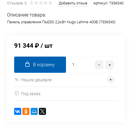
Отзывов: 0
Добавить отзыв
Артикул:
7336540
Описание товара:
Панель управления ПЬЕЗО 2,2кВт Hugo Lahme 400В (7336540)
91 344 ₽
/ шт
В корзину
Нашли дешевле
Под заказ