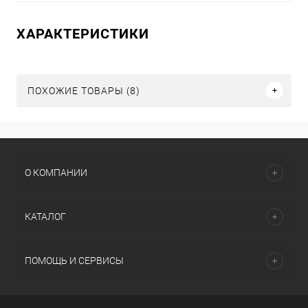
ХАРАКТЕРИСТИКИ
ПОХОЖИЕ ТОВАРЫ (8)
О КОМПАНИИ
КАТАЛОГ
ПОМОЩЬ И СЕРВИСЫ