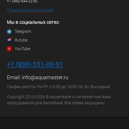
+7 (495) 644-22-92
Посмотреть все на карте
Мы в социальных сетях:
Telegram
Rutube
YouTube
+7 (800) 551-00-91
Email:
info@aquamaster.ru
График работы Пн-Пт: с 9:00 до 18:00 Сб, Вс: Выходной
Copyright 2010-2026 © aquamaster.ru интернет-магазин
оборудования для бассейнов. Все права защищены.