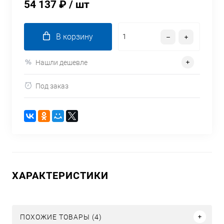
54 137 ₽
/ шт
В корзину
Нашли дешевле
Под заказ
ХАРАКТЕРИСТИКИ
ПОХОЖИЕ ТОВАРЫ (4)