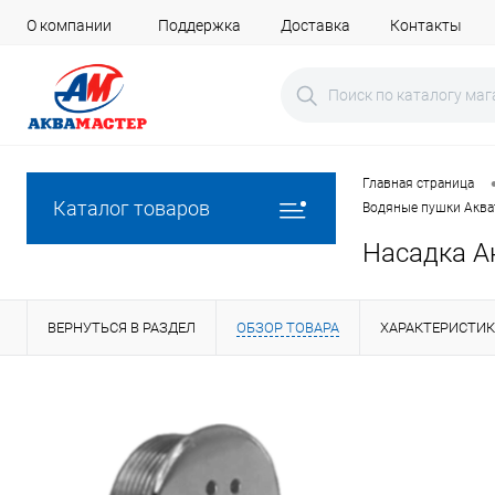
О компании
Поддержка
Доставка
Контакты
Главная страница
Каталог товаров
Водяные пушки Аква
Насадка А
ВЕРНУТЬСЯ В РАЗДЕЛ
ОБЗОР ТОВАРА
ХАРАКТЕРИСТИ