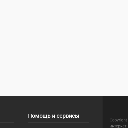
Помощь и сервисы
Copyright
интернет