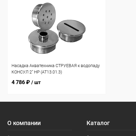
Насадка Акватехника СТРУЕВАЯ к водопаду
КОНСУЛ 2" НР (AT13.01.3)
4 786 ₽
/ шт
О компании
Каталог