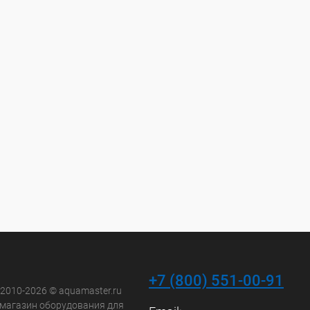
+7 (800) 551-00-91
 2010-2026 © aquamaster.ru
-магазин оборудования для