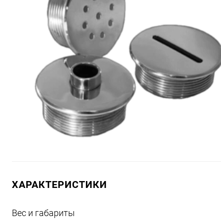
ХАРАКТЕРИСТИКИ
Вес и габариты