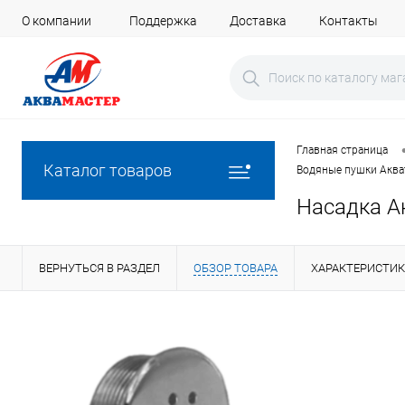
О компании
Поддержка
Доставка
Контакты
Главная страница
Каталог товаров
Водяные пушки Аква
Насадка А
ВЕРНУТЬСЯ В РАЗДЕЛ
ОБЗОР ТОВАРА
ХАРАКТЕРИСТИ