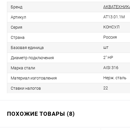
АКВАТЕХНИК
Бренд
AT13.01.1M
Артикул
КОНСУЛ
Серия
Россия
Страна
шт
Базовая единица
2" НР
Диаметр подключения
AISI 316
Марка стали
Нерж. сталь
Материал изготовления
22
Ставки налогов
ПОХОЖИЕ ТОВАРЫ (8)