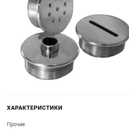
ХАРАКТЕРИСТИКИ
Прочие