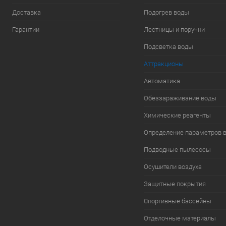
Доставка
Подогрев воды
Гарантии
Лестницы и поручни
Подсветка воды
Аттракционы
Автоматика
Обеззараживание воды
Химические реагенты
Определение параметров 
Подводные пылесосы
Осушители воздуха
Защитные покрытия
Спортивные бассейны
Отделочные материалы