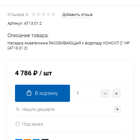
Отзывов: 0
Добавить отзыв
Артикул:
AT13.01.2
Описание товара:
Насадка Акватехника РАССЕИВАЮЩАЯ к водопаду КОНСУЛ 2" НР
(AT13.01.2)
4 786 ₽
/ шт
В корзину
Нашли дешевле
Под заказ