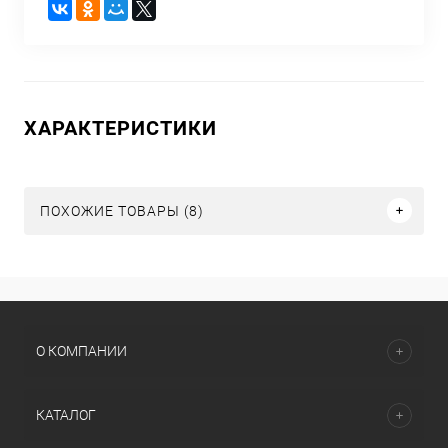
ХАРАКТЕРИСТИКИ
ПОХОЖИЕ ТОВАРЫ (8)
О КОМПАНИИ
КАТАЛОГ