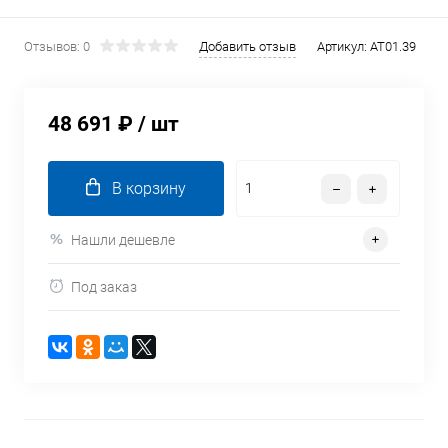
Отзывов: 0
Добавить отзыв
Артикул:
AT01.39
48 691 ₽
/ шт
В корзину
Нашли дешевле
Под заказ