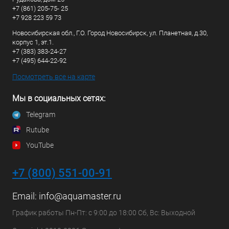
+7 (861) 205-75- 25
+7 928 223 59 73
Новосибирская обл., Г.О. Город Новосибирск, ул. Планетная, д.30,
корпус 1, эт.1.
+7 (383) 383-24-27
+7 (495) 644-22-92
Посмотреть все на карте
Мы в социальных сетях:
Telegram
Rutube
YouTube
+7 (800) 551-00-91
Email:
info@aquamaster.ru
График работы Пн-Пт: с 9:00 до 18:00 Сб, Вс: Выходной