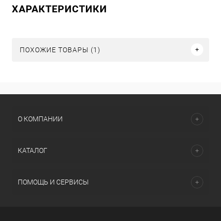
ХАРАКТЕРИСТИКИ
ПОХОЖИЕ ТОВАРЫ (1)
О КОМПАНИИ
КАТАЛОГ
ПОМОЩЬ И СЕРВИСЫ