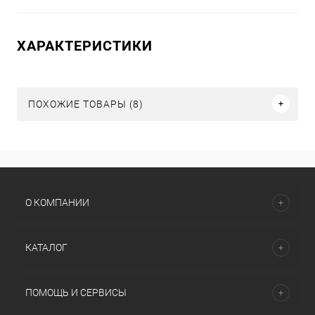
ХАРАКТЕРИСТИКИ
ПОХОЖИЕ ТОВАРЫ (8)
О КОМПАНИИ
КАТАЛОГ
ПОМОЩЬ И СЕРВИСЫ