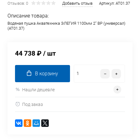
Отзывов: 0
Добавить отзыв
Артикул:
AT01.37
Описание товара:
Водяная пушка Акватехника ЭЛЕГИЯ 1100мм 2" ВР (универсал)
(AT01.37)
44 738 ₽
/ шт
В корзину
Нашли дешевле
Под заказ