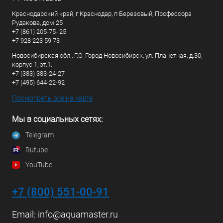
Краснодарский край, г Краснодар, п Березовый, Профессора
Рудакова, дом 25
+7 (861) 205-75- 25
+7 928 223 59 73
Новосибирская обл., Г.О. Город Новосибирск, ул. Планетная, д.30,
корпус 1, эт.1.
+7 (383) 383-24-27
+7 (495) 644-22-92
Посмотреть все на карте
Мы в социальных сетях:
Telegram
Rutube
YouTube
+7 (800) 551-00-91
Email:
info@aquamaster.ru