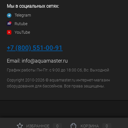
Мы в социальных сетях:
Telegram
Rutube
YouTube
+7 (800) 551-00-91
Email:
info@aquamaster.ru
График работы Пн-Пт: с 9:00 до 18:00 Сб, Вс: Выходной
Copyright 2010-2026 © aquamaster.ru интернет-магазин
оборудования для бассейнов. Все права защищены.
ИЗБРАННОЕ
0
КОРЗИНА
0