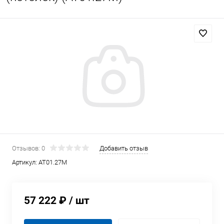
Отзывов: 0
Добавить отзыв
Артикул:
AT01.27M
57 222 ₽
/ шт