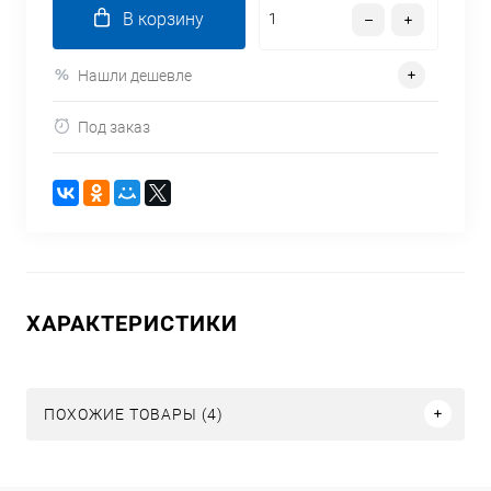
В корзину
Нашли дешевле
Под заказ
ХАРАКТЕРИСТИКИ
ПОХОЖИЕ ТОВАРЫ (4)