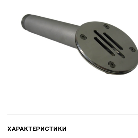
ХАРАКТЕРИСТИКИ