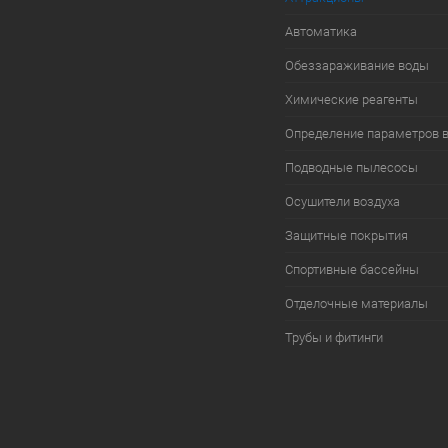
Автоматика
Обеззараживание воды
Химические реагенты
Определение параметров 
Подводные пылесосы
Осушители воздуха
Защитные покрытия
Спортивные бассейны
Отделочные материалы
Трубы и фитинги