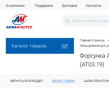
О компании
Поддержка
Доставка
Контакты
Главная страница
Каталог товаров
Оборудование для со
Форсунка 
(AT03.19)
ВЕРНУТЬСЯ В РАЗДЕЛ
ОБЗОР ТОВАРА
ХАРАКТЕРИСТИ