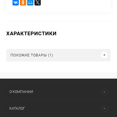
ХАРАКТЕРИСТИКИ
ПОХОЖИЕ ТОВАРЫ (1)
О КОМПАНИИ
КАТАЛОГ