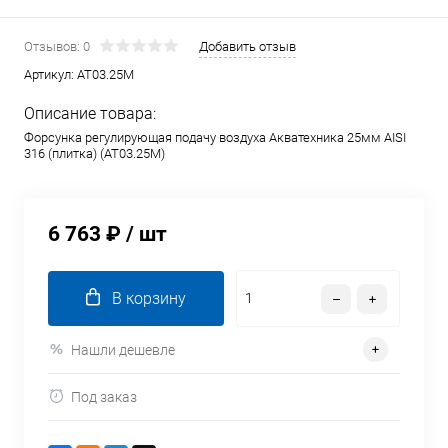
Отзывов: 0
Добавить отзыв
Артикул:
AT03.25M
Описание товара:
Форсунка регулирующая подачу воздуха Акватехника 25мм AISI
316 (плитка) (AT03.25M)
6 763 ₽
/ шт
В корзину
Нашли дешевле
Под заказ